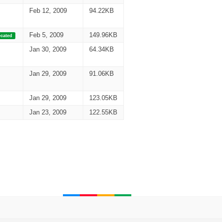
Feb 12, 2009
94.22KB
Feb 5, 2009
149.96KB
cated
Jan 30, 2009
64.34KB
Jan 29, 2009
91.06KB
Jan 29, 2009
123.05KB
Jan 23, 2009
122.55KB