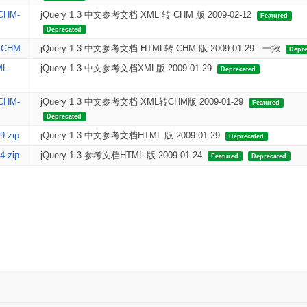
CHM-
jQuery 1.3 中文参考文档 XML 转 CHM 版 2009-02-12
Featured
Deprecated
.CHM
jQuery 1.3 中文参考文档 HTML转 CHM 版 2009-01-29 --一揪
Depre
ML-
jQuery 1.3 中文参考文档XML版 2009-01-29
Deprecated
CHM-
jQuery 1.3 中文参考文档 XML转CHM版 2009-01-29
Featured
Deprecated
9.zip
jQuery 1.3 中文参考文档HTML 版 2009-01-29
Deprecated
4.zip
jQuery 1.3 参考文档HTML 版 2009-01-24
Featured
Deprecated