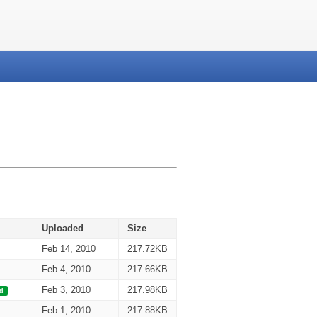
Uploaded
Size
Feb 14, 2010
217.72KB
Feb 4, 2010
217.66KB
Feb 3, 2010
217.98KB
ed
Feb 1, 2010
217.88KB